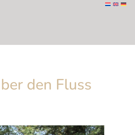
über den Fluss