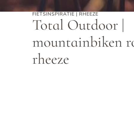
FIETSINSPIRATIE
|
RHEEZE
Total Outdoor |
mountainbiken r
rheeze