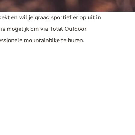
ekt en wil je graag sportief er op uit in
is mogelijk om via Total Outdoor
essionele mountainbike te huren.