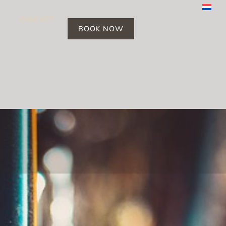
CONTACT
BOOK NOW