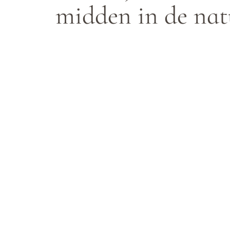
midden in de nat