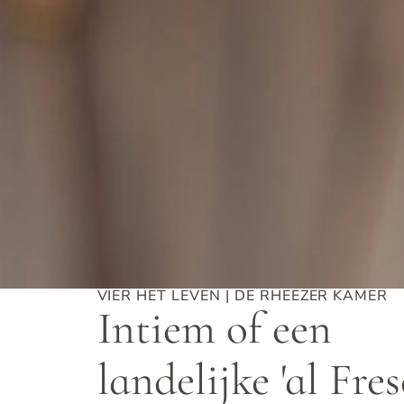
VIER HET LEVEN | DE RHEEZER KAMER
Intiem of een
landelijke 'al Fres