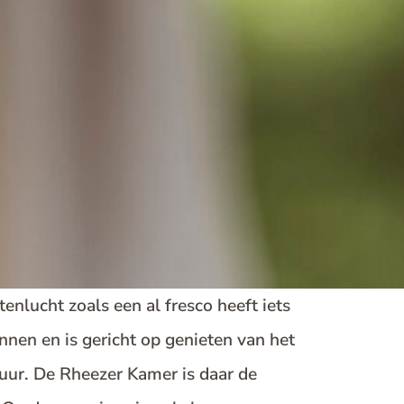
itenlucht
zoals een al fresco heeft iets
nen en is gericht op genieten van het
ur. De Rheezer Kamer is daar de