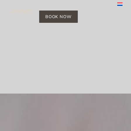
CONTACT
BOOK NOW