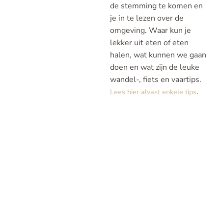
de stemming te komen en
je in te lezen over de
omgeving. Waar kun je
lekker uit eten of eten
halen, wat kunnen we gaan
doen en wat zijn de leuke
wandel-, fiets en vaartips.
.
Lees hier alvast enkele tips